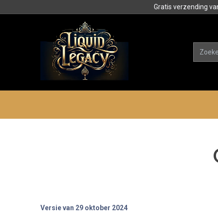
Gratis verzending va
Alle product
Categorieën
Versie van 29 oktober 2024