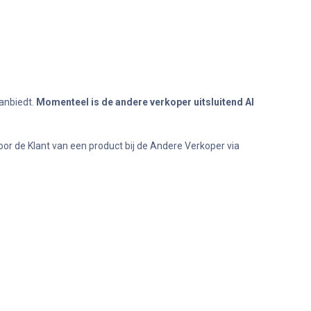
aanbiedt.
Momenteel is de andere verkoper uitsluitend Al
r de Klant van een product bij de Andere Verkoper via