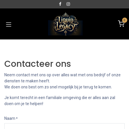
0
Contacteer ons
Neem contact met ons op over alles wat met ons bedrijf of onze
diensten te maken heeft.
We doen ons best om zo snel mogelijk bij je terug te komen.
Je komt terecht in een familiale omgeving die er alles aan zal
doen om je te helpen!
Naam
*