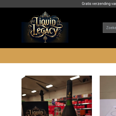
Gratis verzending va
Alle product
Categorieën