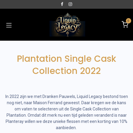
0
Plantation Single Cask
Collection 2022
In 2022 zijn we met Dranken Pauwels, Liquid Legacy bestond toen
nog niet, naar Maison Ferrand geweest. Daar kregen we de kans
om vaten te selecteren uit de Single Cask Collection van
Plantation. Omdat dit merk nu een tijd geleden veranderd is naar
Planteray willen we deze unieke flessen met een korting van 10%
aanbieden.