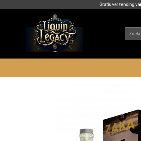
Gratis verzending va
Alle product
Categorieën