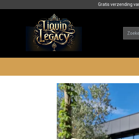
Gratis verzending va
Alle product
Categorieën