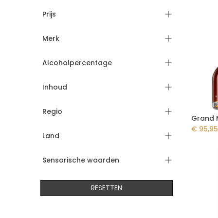
Prijs
Merk
Alcoholpercentage
Inhoud
Regio
Grand 
€
95,95
Land
Sensorische waarden
RESETTEN