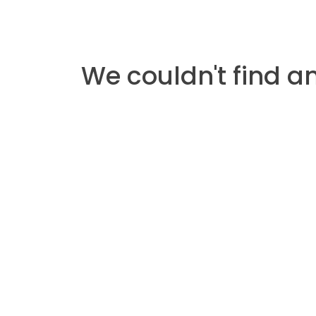
We couldn't find a