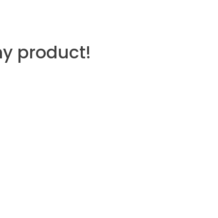
ny product!